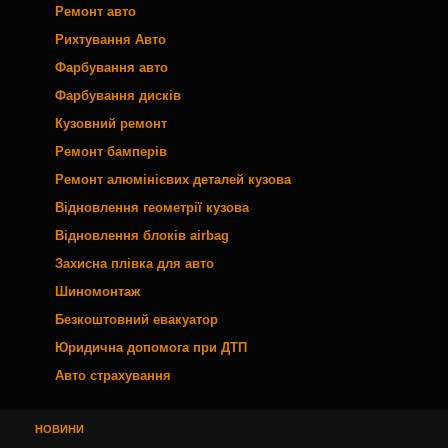
Ремонт авто
Рихтування Авто
Фарбування авто
Фарбування дисків
Кузовний ремонт
Ремонт бамперів
Ремонт алюмінієвих деталей кузова
Відновлення геометрії кузова
Відновлення блоків airbag
Захисна плівка для авто
Шиномонтаж
Безкоштовний евакуатор
Юридична допомога при ДТП
Авто страхування
НОВИНИ