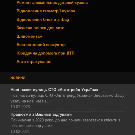
Ремонт алюмінієвих деталей кузова
Відновлення геометрії кузова
Відновлення блоків airbag
Захисна плівка для авто
Шиномонтаж
Безкоштовний евакуатор
Юридична допомога при ДТП
Авто страхування
НОВИНИ
Нові назви вулиць СТО «Автотрейд Україна»
Нові назви вулиць СТО «Автотрейд Україна» Звертаємо Вашу
увагу на нові назви...
10.07.2023
Працюємо з Вашими відгуками
Починаючи з 2020 року, до нас почали звертатися клієнти з
негативними відгуками....
10.02.2021